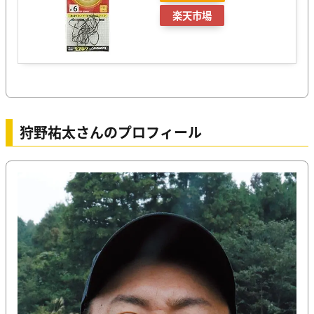
楽天市場
狩野祐太さんのプロフィール