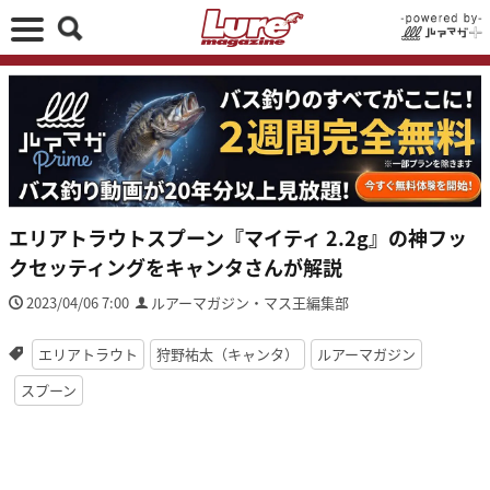
エリアトラウトスプーン『マイティ 2.2g』の神フッ
クセッティングをキャンタさんが解説
2023/04/06 7:00
ルアーマガジン・マス王編集部
エリアトラウト
狩野祐太（キャンタ）
ルアーマガジン
スプーン