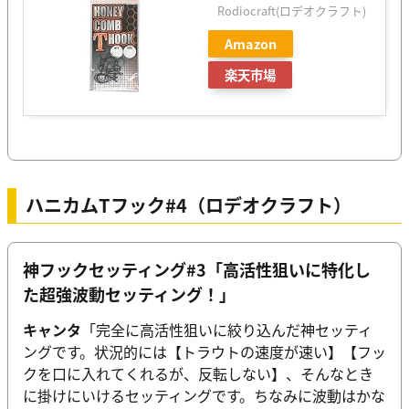
Rodiocraft(ロデオクラフト)
Amazon
楽天市場
ハニカムTフック#4（ロデオクラフト）
神フックセッティング#3「高活性狙いに特化し
た超強波動セッティング！」
キャンタ
「完全に高活性狙いに絞り込んだ神セッティ
ングです。状況的には【トラウトの速度が速い】【フッ
クを口に入れてくれるが、反転しない】、そんなとき
に掛けにいけるセッティングです。ちなみに波動はかな