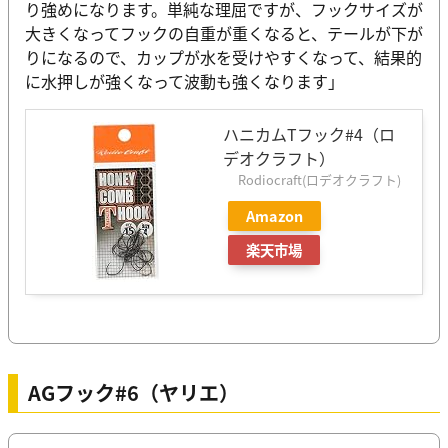
り強めになります。単純な理屈ですが、フックサイズが
大きくなってフックの自重が重くなると、テールが下が
りになるので、カップが水を受けやすくなって、結果的
に水押しが強くなって波動も強くなります」
ハニカムTフック#4（ロ
デオクラフト）
Rodiocraft(ロデオクラフト)
Amazon
楽天市場
AGフック#6（ヤリエ）