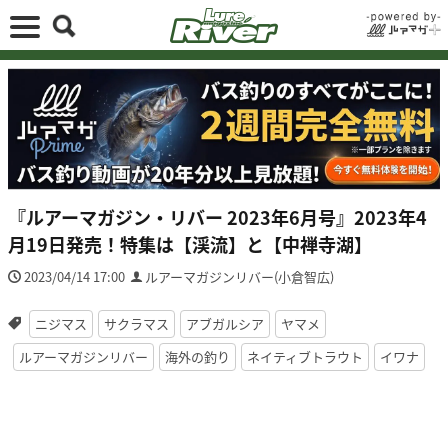
『ルアーマガジン・リバー 2023年6月号』2023年4
月19日発売！特集は【渓流】と【中禅寺湖】
2023/04/14 17:00
ルアーマガジンリバー(小倉智広)
ニジマス
サクラマス
アブガルシア
ヤマメ
ルアーマガジンリバー
海外の釣り
ネイティブトラウト
イワナ