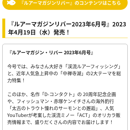
『ルアーマガジンリバー』のコンテンツはこちら
『ルアーマガジンリバー2023年6月号』2023
年4月19日（水）発売！
『ルアーマガジン・リバー 2023年6月号』
今号では、みなさん大好き「渓流ルアーフィッシング」
と、近年人気急上昇中の「中禅寺湖」の2大テーマを総
力特集！
このほか、名作「D-コンタクト」の 20周年記念企画
や、フィッシュマン・赤塚ケンイチさんの海外釣行
「太古のトラウト憧れのサーモンとの邂逅」、人気
YouTuberが考案した渓流ミノー「ACT」のオリカラ販
売情報まで、盛りだくさんの内容でお届けします！