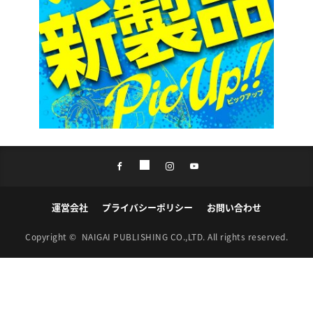
運営会社
プライバシーポリシー
お問い合わせ
Copyright ©
NAIGAI PUBLISHING CO.,LTD.
All rights reserved.