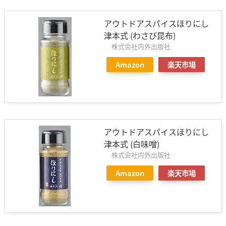
アウトドアスパイスほりにし
津本式 (わさび昆布)
株式会社内外出版社
Amazon
楽天市場
アウトドアスパイスほりにし
津本式 (白味噌)
株式会社内外出版社
Amazon
楽天市場