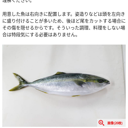
理解ください。
用意した魚は右向きに配置します。姿造りなどは頭を左向き
に盛り付けることが多いため、後ほど尾をカットする場合に
その傷を隠せるからです。そういった調理、料理をしない場
合は特段気にする必要はありません。
画像(20枚)