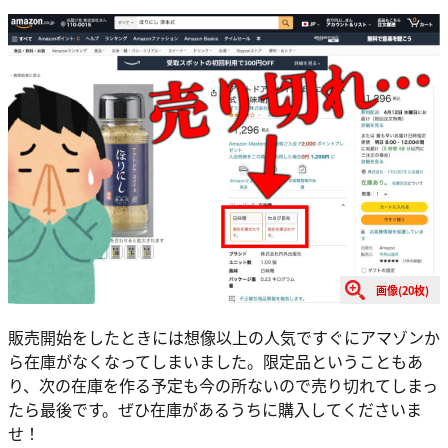
画像(20枚)
販売開始をしたときには想像以上の人気ですぐにアマゾンか
ら在庫がなくなってしまいました。限定品ということもあ
り、次の在庫を作る予定も今の所ないので売り切れてしまっ
たら最後です。ぜひ在庫があるうちに購入してくださいま
せ！