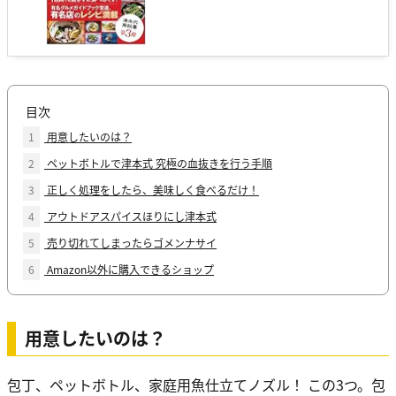
目次
1
用意したいのは？
2
ペットボトルで津本式 究極の血抜きを行う手順
3
正しく処理をしたら、美味しく食べるだけ！
4
アウトドアスパイスほりにし津本式
5
売り切れてしまったらゴメンナサイ
6
Amazon以外に購入できるショップ
用意したいのは？
包丁、ペットボトル、家庭用魚仕立てノズル！ この3つ。包