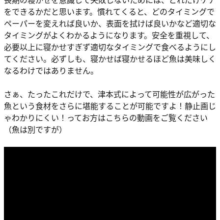
をできるかだと思います。慣れてくると、どのタイミングで
ペーパーを変えれば良いか、表面を拭けば良いかなど適切な
タイミングがよくわかるようになります。安全を重視して、
必要以上に寝かせすぎず適切なタイミングで食べるようにし
てください。必ずしも、寝かせば寝かせるほど魚は美味しく
なるわけではありません。
さぁ、たったこれだけで、津本式によって可能性が広がった
魚という食材をさらに堪能することが可能ですよ！静止画じ
ゃわかりにくい！ってお方はこちらの動画をご覧ください
（魚は別ですが）