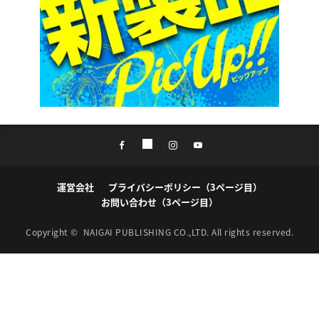
運営会社
プライバシーポリシー（3ページ目）
お問い合わせ（3ページ目）
Copyright ©
NAIGAI PUBLISHING CO.,LTD.
All rights reserved.