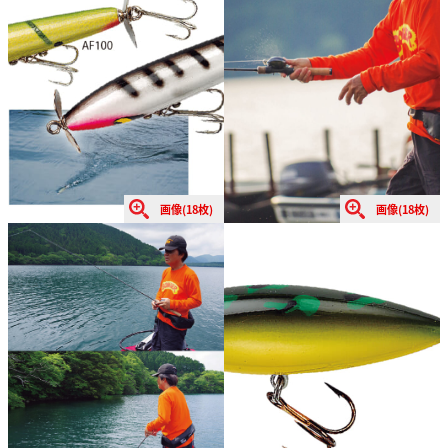
画像(18枚)
画像(18枚)