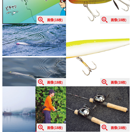
画像(18枚)
画像(18枚)
画像(18枚)
画像(18枚)
画像(18枚)
画像(18枚)