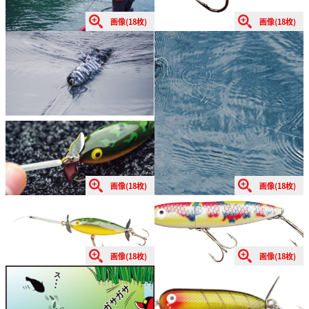
画像(18枚)
画像(18枚)
画像(18枚)
画像(18枚)
画像(18枚)
画像(18枚)