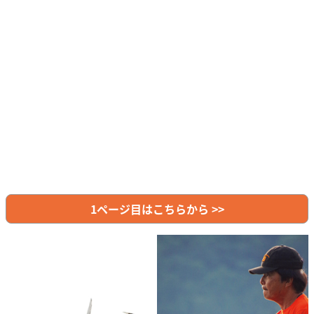
1ページ目はこちらから >>