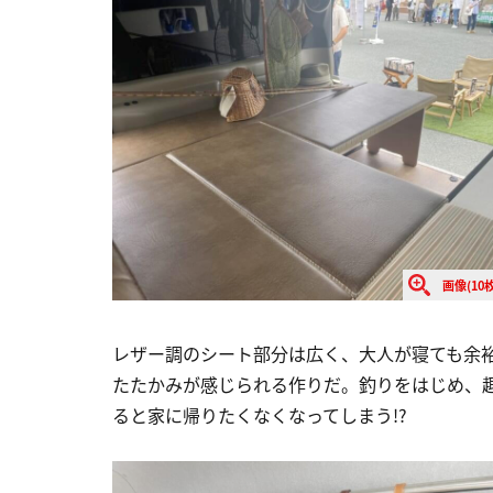
画像(10枚
レザー調のシート部分は広く、大人が寝ても余
たたかみが感じられる作りだ。釣りをはじめ、
ると家に帰りたくなくなってしまう!?