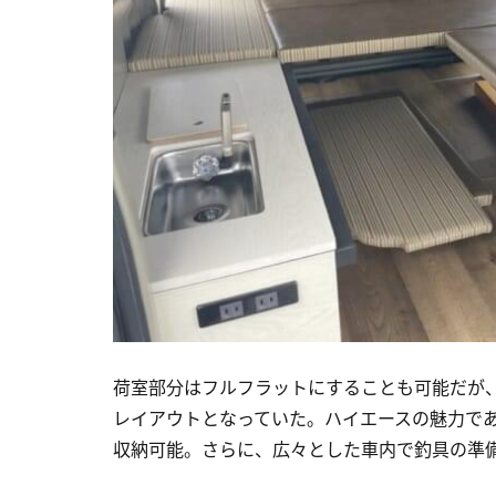
荷室部分はフルフラットにすることも可能だが
レイアウトとなっていた。ハイエースの魅力で
収納可能。さらに、広々とした車内で釣具の準