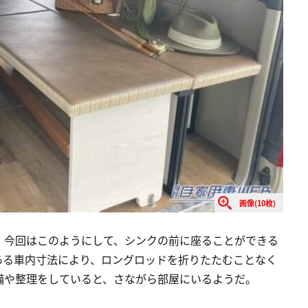
画像(10枚)
、今回はこのようにして、シンクの前に座ることができる
ある車内寸法により、ロングロッドを折りたたむことなく
備や整理をしていると、さながら部屋にいるようだ。