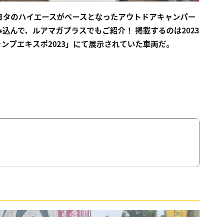
ヨタのハイエースがベースとなったアウトドアキャンパー
込んで、ルアマガプラスでもご紹介！ 掲載するのは2023
ャンプエキスポ2023」にて展示されていた車両だ。