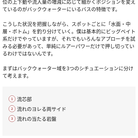
位の上下動や流入量の増減に応じて細かくポジションを変え
ているのがバックウォーターにいるバスの特徴です。
こうした状況を把握しながら、スポットごとに「水面・中
層・ボトム」を釣り分けていく。僕は基本的にビッグベイト
系だけでやっていますが、それでもいろんなアプローチを試
みる必要があって、単純にルアーパワーだけで押し切ってい
るわけではないんです。
まずはバックウォーター域を3つのシチュエーションに分け
て考えます。
流芯部
流れのヨレる両サイド
流れの当たる岩盤