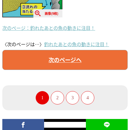
画像(9枚)
次のページ：釣れたあとの魚の動きに注目！
〈次のページは…〉
釣れたあとの魚の動きに注目！
次のページへ
1
2
3
4