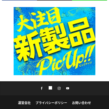
運営会社
プライバシーポリシー
お問い合わせ