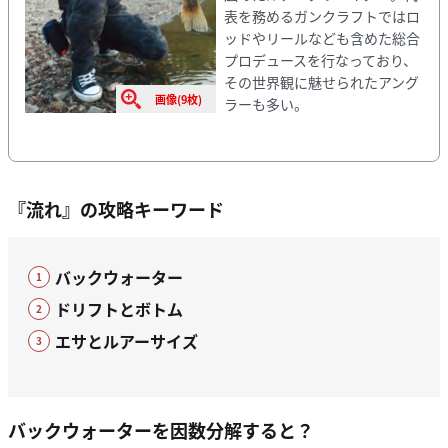
表を務めるガンクラフトではロ
ッドやリールなども含めた総合
プロデュースを行なっており、
その世界観に魅せられたアング
画像(9枚)
ラーも多い。
『流れ』の攻略キーワード
バックウォーター
ドリフトとボトム
エサとルアーサイズ
バックウォーターを因数分解すると？