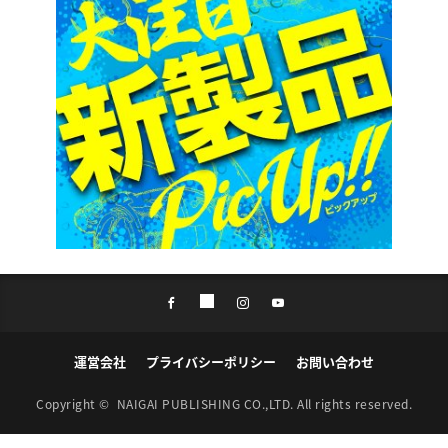
運営会社
プライバシーポリシー
お問い合わせ
Copyright ©
NAIGAI PUBLISHING CO.,LTD.
All rights reserved.