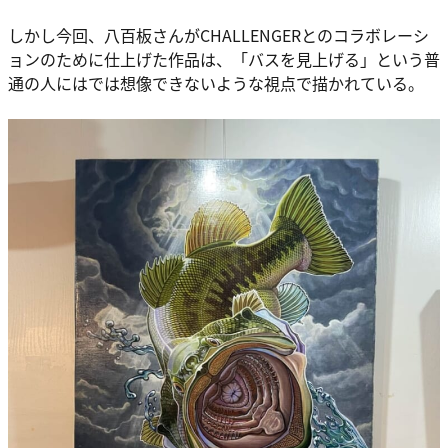
しかし今回、八百板さんがCHALLENGERとのコラボレーシ
ョンのために仕上げた作品は、「バスを見上げる」という普
通の人にはでは想像できないような視点で描かれている。