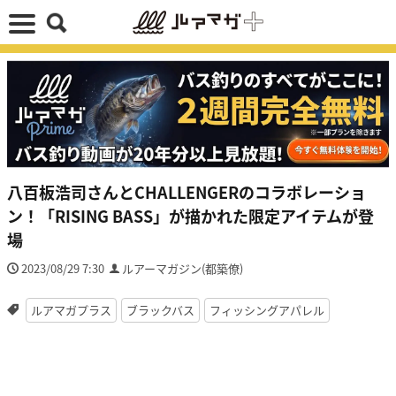
八百板浩司さんとCHALLENGERのコラボレーショ
ン！「RISING BASS」が描かれた限定アイテムが登
場
2023/08/29 7:30
ルアーマガジン(都築僚)
ルアマガプラス
ブラックバス
フィッシングアパレル