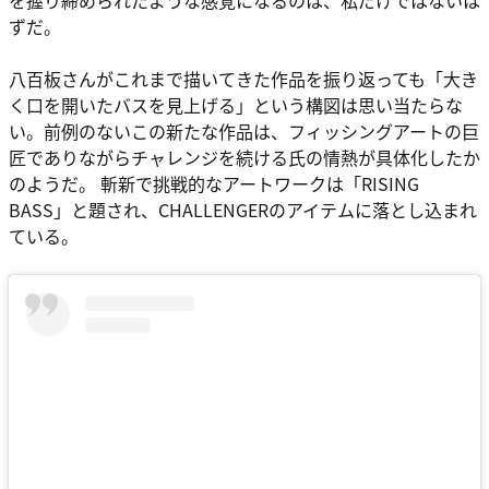
ずだ。
八百板さんがこれまで描いてきた作品を振り返っても「大き
く口を開いたバスを見上げる」という構図は思い当たらな
い。前例のないこの新たな作品は、フィッシングアートの巨
匠でありながらチャレンジを続ける氏の情熱が具体化したか
のようだ。 斬新で挑戦的なアートワークは「RISING
BASS」と題され、CHALLENGERのアイテムに落とし込まれ
ている。