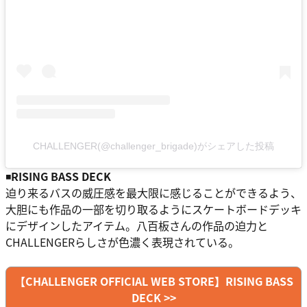
CHALLENGER(@challenger_brigade)がシェアした投稿
◾️
RISING BASS DECK
迫り来るバスの威圧感を最大限に感じることができるよう、
大胆にも作品の一部を切り取るようにスケートボードデッキ
にデザインしたアイテム。八百板さんの作品の迫力と
CHALLENGERらしさが色濃く表現されている。
【CHALLENGER OFFICIAL WEB STORE】RISING BASS
DECK >>