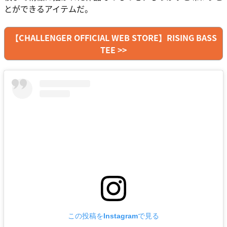
とができるアイテムだ。
【CHALLENGER OFFICIAL WEB STORE】RISING BASS
TEE >>
この投稿をInstagramで見る