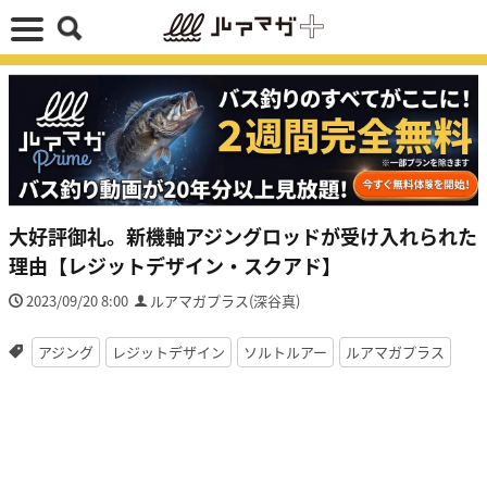
大好評御礼。新機軸アジングロッドが受け入れられた
理由【レジットデザイン・スクアド】
2023/09/20 8:00
ルアマガプラス(深谷真)
アジング
レジットデザイン
ソルトルアー
ルアマガプラス