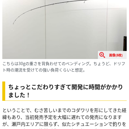
画像(8枚)
こちらは30gの重さを背負わせてのベンディング。ちょうど、ドリフ
ト時の潮流を受けての強い負荷くらいと想定。
ちょっとこだわりすぎて開発に時間がかかり
ました！
ということで、むさ苦しいまでのコダワリを形にしてきた経
緯もあり、当初発売予定を大幅に遅れての発売になります
が、瀬戸内エリアに限らず、似たシチュエーションで釣りを