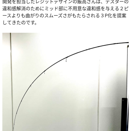
開発を担当したレジットデザインの飯高さんは、テスターの
違和感解消のためにミッド部に不用意な違和感を与える２ピ
ースよりも曲がりのスムーズさがもたらされる３P化を提案
してきたのです。