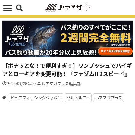
【ポチッとな！で便利すぎ！】ワンプッシュでハイギ
アとローギアを変更可能！『ファゾムII 2スピード』
2023/09/28 5:30
ルアマガプラス編集部
ピュアフィッシングジャパン
ソルトルアー
ルアマガプラス