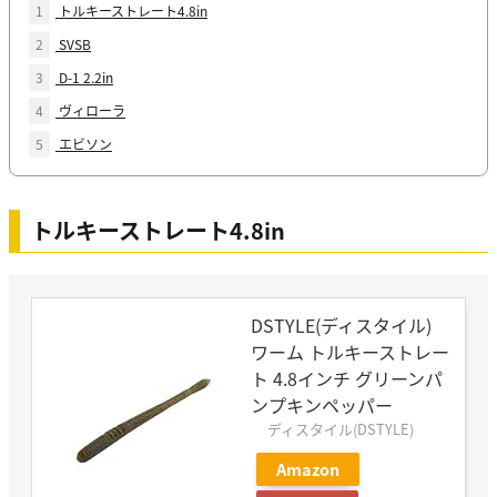
1
トルキーストレート4.8in
2
SVSB
3
D-1 2.2in
4
ヴィローラ
5
エビソン
トルキーストレート4.8in
DSTYLE(ディスタイル)
ワーム トルキーストレー
ト 4.8インチ グリーンパ
ンプキンペッパー
ディスタイル(DSTYLE)
Amazon