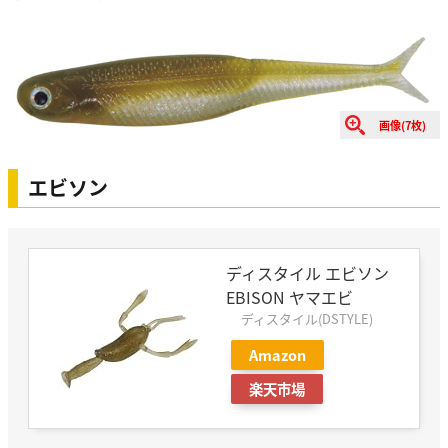
画像(7枚)
エビソン
ディスタイル エビソン
EBISON ヤマエビ
ディスタイル(DSTYLE)
Amazon
楽天市場