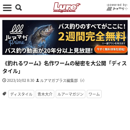
《釣れるワーム》名作ワームの秘密を大公開「ディス
タイル」
2023/10/02 8:30
ルアマガプラス編集部（r）
ディスタイル
青木大介
ルアーマガジン
ワーム