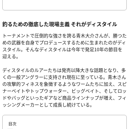
釣るための徹底した現場主義 それがディスタイル
トーナメントで圧倒的な強さを誇る青木大介さんが、勝つた
めの武器を自身でプロデュースするために生まれたのがディ
スタイル。そんなディスタイルは今年で発足10年の節目を
迎える。
ディスタイルのルアーたちは発売以降大きな話題となり、多
くの一般アングラーに支持され現在に至っている。青木さん
の攻撃的フィネスを象徴するようなワームたちに加え、スピ
ナーベイトやトップウォーター、ビッグベイト、そしてロッ
ドやバッグといったギアなど商品ラインナップが増え、フィ
ッシングメーカーとして成長し続けている。
目次