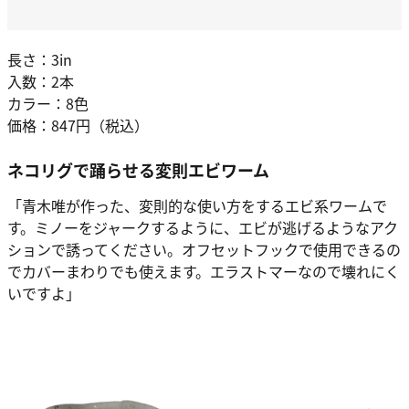
長さ：3in
入数：2本
カラー：8色
価格：847円（税込）
ネコリグで踊らせる変則エビワーム
「青木唯が作った、変則的な使い方をするエビ系ワームで
す。ミノーをジャークするように、エビが逃げるようなアク
ションで誘ってください。オフセットフックで使用できるの
でカバーまわりでも使えます。エラストマーなので壊れにく
いですよ」