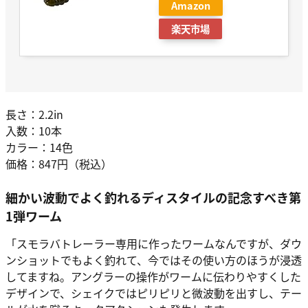
Amazon
楽天市場
長さ：2.2in
入数：10本
カラー：14色
価格：847円（税込）
細かい波動でよく釣れるディスタイルの記念すべき第
1弾ワーム
「スモラバトレーラー専用に作ったワームなんですが、ダウ
ンショットでもよく釣れて、今ではその使い方のほうが浸透
してますね。アングラーの操作がワームに伝わりやすくした
デザインで、シェイクではピリピリと微波動を出すし、テー