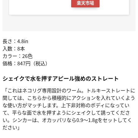
楽天市場
長さ：4.8in
入数：8本
カラー：26色
価格：847円（税込）
シェイクで水を押すアピール強めのストレート
「これはネコリグ専用設計のワーム。トルキーストレートに
関しては、こちらから積極的にアクションを入れていくよう
な使い方がマッチします。上下非対称のボディになってい
て、平らな面で水を押すようにシェイクして誘ってくださ
い。シンカーは、オカッパリなら0.9〜1.8gをセットしてく
ださい」