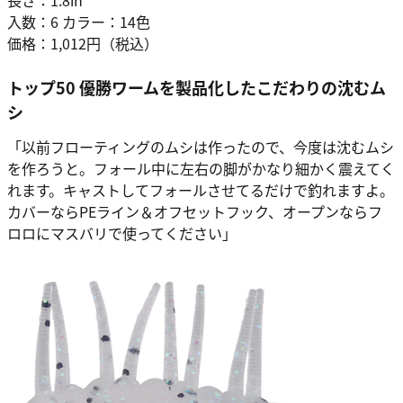
入数：6 カラー：14色
価格：1,012円（税込）
トップ50 優勝ワームを製品化したこだわりの沈むム
シ
「以前フローティングのムシは作ったので、今度は沈むムシ
を作ろうと。フォール中に左右の脚がかなり細かく震えてく
れます。キャストしてフォールさせてるだけで釣れますよ。
カバーならPEライン＆オフセットフック、オープンならフ
ロロにマスバリで使ってください」