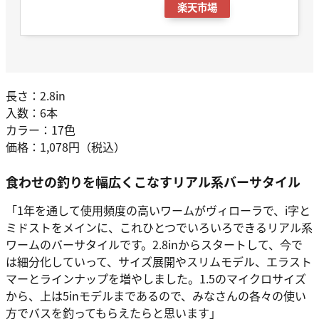
楽天市場
長さ：2.8in
入数：6本
カラー：17色
価格：1,078円（税込）
食わせの釣りを幅広くこなすリアル系バーサタイル
「1年を通して使用頻度の高いワームがヴィローラで、i字と
ミドストをメインに、これひとつでいろいろできるリアル系
ワームのバーサタイルです。2.8inからスタートして、今で
は細分化していって、サイズ展開やスリムモデル、エラスト
マーとラインナップを増やしました。1.5のマイクロサイズ
から、上は5inモデルまであるので、みなさんの各々の使い
方でバスを釣ってもらえたらと思います」