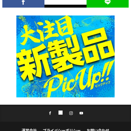
運営会社
プライバシーポリシー
お問い合わせ