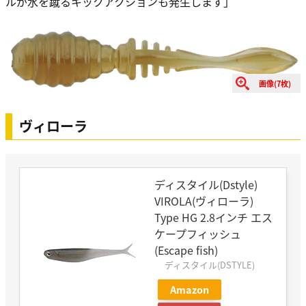
ルが水を蹴るキックアクションも発生します」
画像(7枚)
ヴィローラ
ディスタイル(Dstyle)
VIROLA(ヴィローラ)
Type HG 2.8インチ エス
ケープフィッシュ
(Escape fish)
ディスタイル(DSTYLE)
Amazon