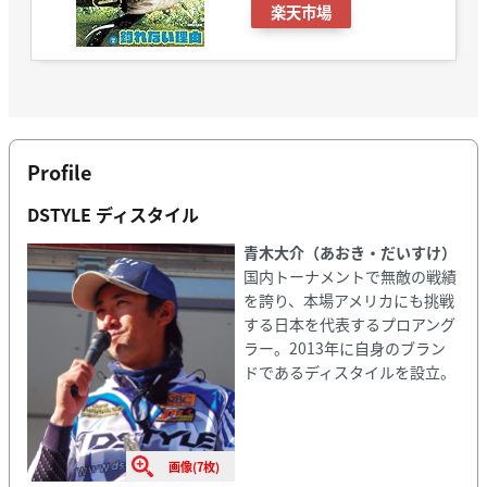
楽天市場
Profile
DSTYLE ディスタイル
青木大介（あおき・だいすけ）
国内トーナメントで無敵の戦績
を誇り、本場アメリカにも挑戦
する日本を代表するプロアング
ラー。2013年に自身のブラン
ドであるディスタイルを設立。
画像(7枚)