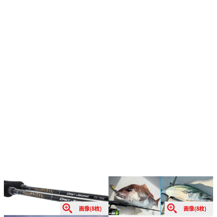
画像(8枚)
画像(8枚)