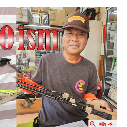
画像(12枚)