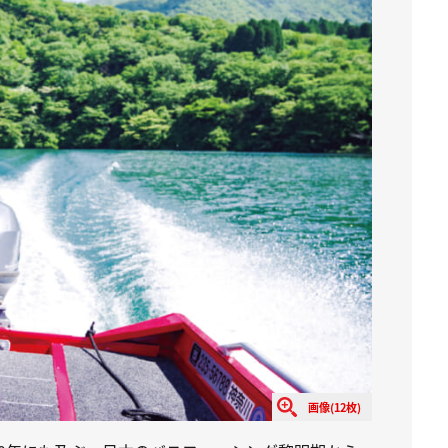
画像(12枚)