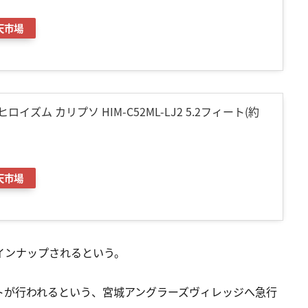
天市場
) ヒロイズム カリプソ HIM-C52ML-LJ2 5.2フィート(約
天市場
ラインナップされるという。
トが行われるという、宮城アングラーズヴィレッジへ急行