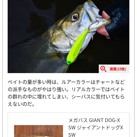
画像(15枚)
ベイトの量が多い時は、ルアーカラーはチャートなど
の派手なものがやはり強い。リアルカラーではベイト
の群れの中に埋れてしまい、シーバスに気付いてもら
えないのだ。
メガバス GIANT DOG-X
SW ジャイアントドッグX
SW