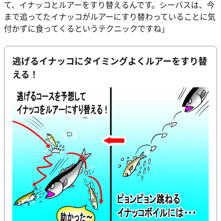
て、イナッコとルアーをすり替えるんです。シーバスは、今
まで追ってたイナッコがルアーにすり替わっていることに気
付かずに食ってくるというテクニックですね」
逃げるイナッコにタイミングよくルアーをすり替
える！