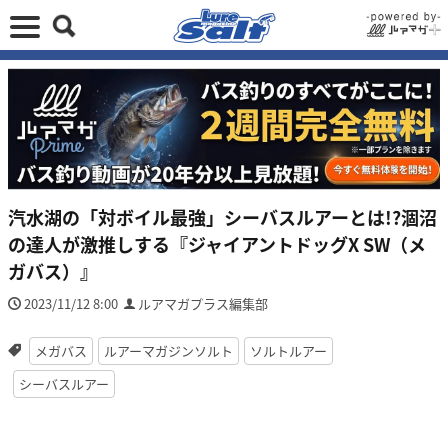
汽水湖の「対ボイル最強」シーバスルアーとは!?涸沼
の達人が激推しする『ジャイアントドッグX SW（メ
ガバス）』
2023/11/12 8:00
ルアマガプラス編集部
メガバス
ルアーマガジンソルト
ソルトルアー
シーバスルアー