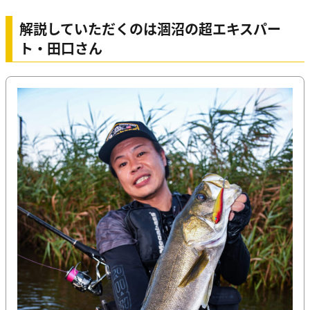
解説していただくのは涸沼の超エキスパー
ト・田口さん