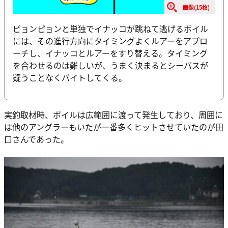
画像(15枚)
ピョンピョンと単独でイナッコが跳ねて逃げるボイル
には、その進行方向にタイミングよくルアーをアプロ
ーチし、イナッコとルアーをすり替える。タイミング
を合わせるのは難しいが、うまく決まるとシーバスが
疑うことなくバイトしてくる。
実釣取材時、ボイルは広範囲に渡って発生しており、周囲に
は他のアングラーもいたが一番多くヒットさせていたのが田
口さんであった。