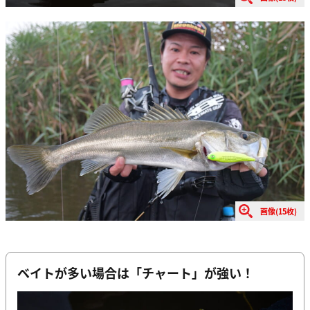
画像(15枚)
ベイトが多い場合は「チャート」が強い！