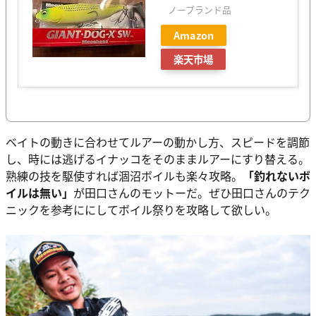
ノーブランド品
Amazon
楽天市場
ベイトの動きに合わせてルアーの動かし方、スピードを調節
し、時には逃げるイナッコをそのままルアーにすり替える。
熟練の技を駆使すれば涸沼ボイルも楽々攻略。
「釣れないボ
イルは無い」
が田口さんのモットーだ。ぜひ田口さんのテク
ニックを参考ににしてボイル祭りを攻略して欲しい。