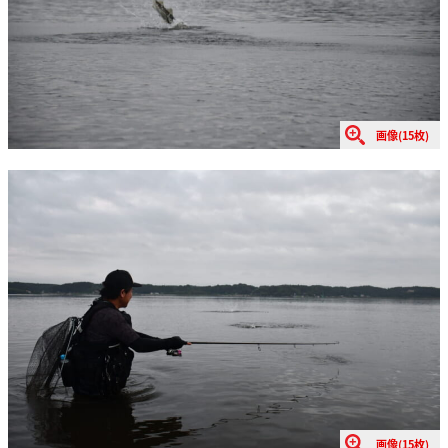
画像(15枚)
画像(15枚)