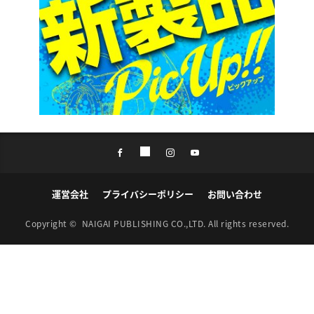
運営会社
プライバシーポリシー
お問い合わせ
Copyright ©
NAIGAI PUBLISHING CO.,LTD.
All rights reserved.