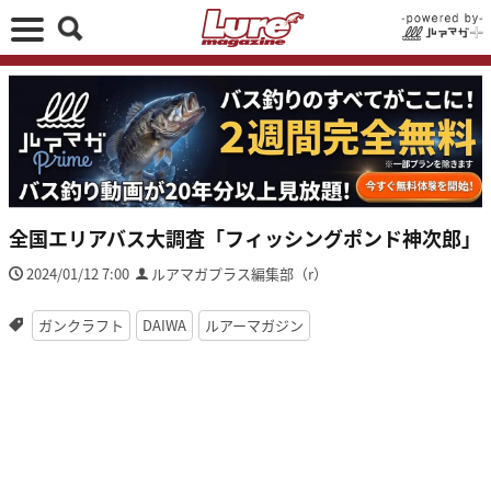
全国エリアバス大調査「フィッシングポンド神次郎」
2024/01/12 7:00
ルアマガプラス編集部（r）
ガンクラフト
DAIWA
ルアーマガジン