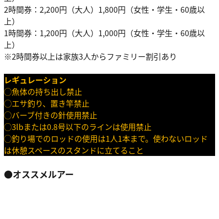
2時間券：2,200円（大人）1,800円（女性・学生・60歳以
上）
1時間券：1,200円（大人）1,000円（女性・学生・60歳以
上）
※2時間券以上は家族3人からファミリー割引あり
レギュレーション
◯魚体の持ち出し禁止
◯エサ釣り、置き竿禁止
◯バーブ付きの針使用禁止
◯3lbまたは0.8号以下のラインは使用禁止
◯釣り場でのロッドの使用は1人1本まで。使わないロッド
は休憩スペースのスタンドに立てること
●オススメルアー