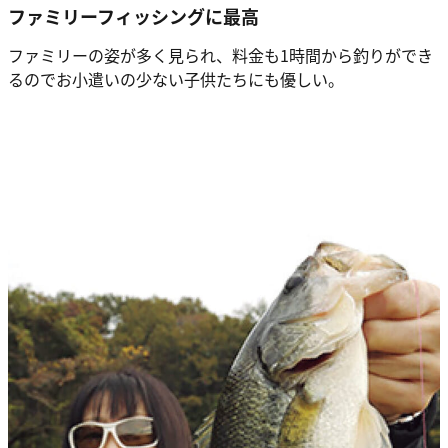
ファミリーフィッシングに最高
ファミリーの姿が多く見られ、料金も1時間から釣りができ
るのでお小遣いの少ない子供たちにも優しい。