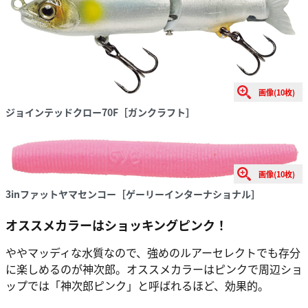
画像(10枚)
ジョインテッドクロー70F［ガンクラフト］
画像(10枚)
3inファットヤマセンコー［ゲーリーインターナショナル］
オススメカラーはショッキングピンク！
ややマッディな水質なので、強めのルアーセレクトでも存分
に楽しめるのが神次郎。オススメカラーはピンクで周辺ショ
ップでは「神次郎ピンク」と呼ばれるほど、効果的。