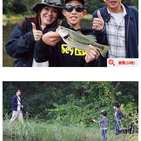
画像(10枚)