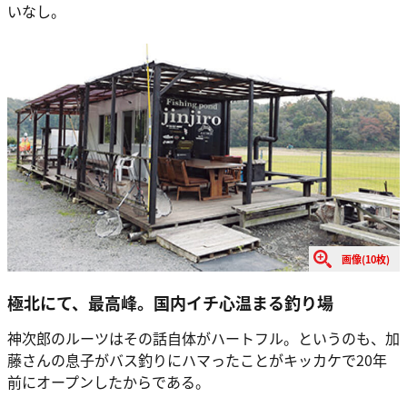
いなし。
画像(10枚)
極北にて、最高峰。国内イチ心温まる釣り場
神次郎のルーツはその話自体がハートフル。というのも、加
藤さんの息子がバス釣りにハマったことがキッカケで20年
前にオープンしたからである。