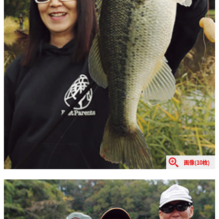
画像(10枚)