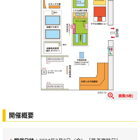
画像(6枚)
開催概要