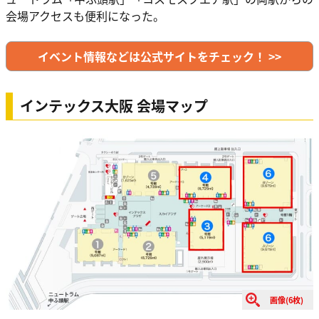
会場アクセスも便利になった。
イベント情報などは公式サイトをチェック！ >>
インテックス大阪 会場マップ
画像(6枚)