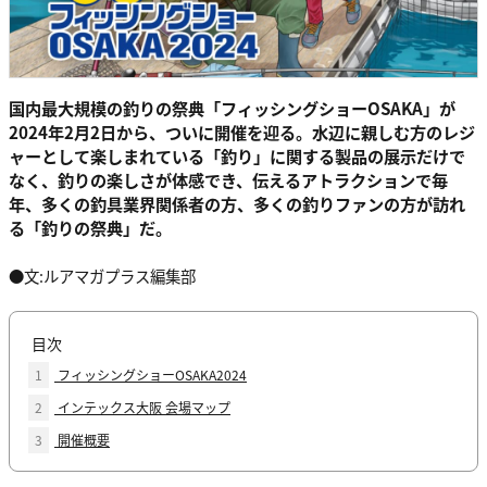
国内最大規模の釣りの祭典「フィッシングショーOSAKA」が
2024年2月2日から、ついに開催を迎る。水辺に親しむ方のレジ
ャーとして楽しまれている「釣り」に関する製品の展示だけで
なく、釣りの楽しさが体感でき、伝えるアトラクションで毎
年、多くの釣具業界関係者の方、多くの釣りファンの方が訪れ
る「釣りの祭典」だ。
●文:ルアマガプラス編集部
目次
1
フィッシングショーOSAKA2024
2
インテックス大阪 会場マップ
3
開催概要