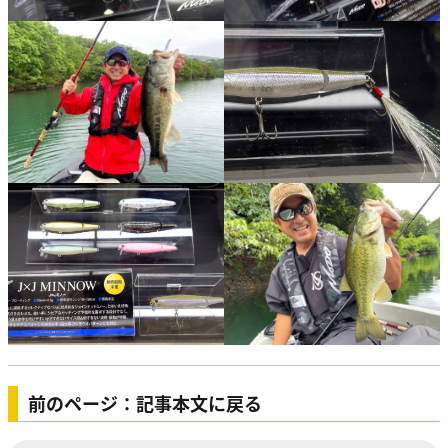
前のページ：記事本文に戻る