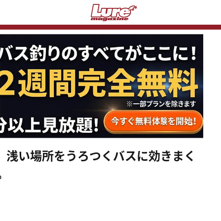
」浅い場所をうろつくバスに効きまく
。