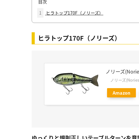
目次
1
ヒラトップ170F（ノリーズ）
ヒラトップ170F（ノリーズ）
ノリーズ(Nori
ノリーズ(Nories
Amazon
ゆっくりと規則正しいテーブルターンを意