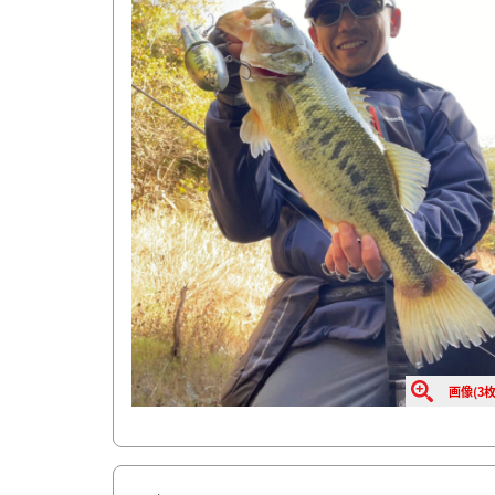
画像(3枚