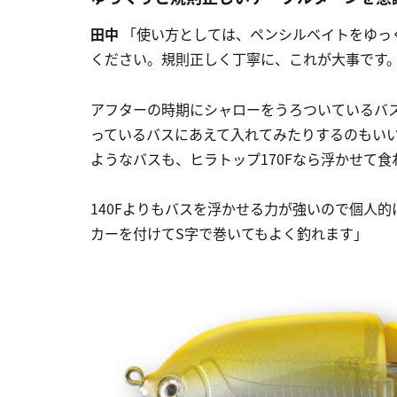
田中
「使い方としては、ペンシルベイトをゆっ
ください。規則正しく丁寧に、これが大事です
アフターの時期にシャローをうろついているバ
っているバスにあえて入れてみたりするのもい
ようなバスも、ヒラトップ170Fなら浮かせて
140Fよりもバスを浮かせる力が強いので個人的
カーを付けてS字で巻いてもよく釣れます」