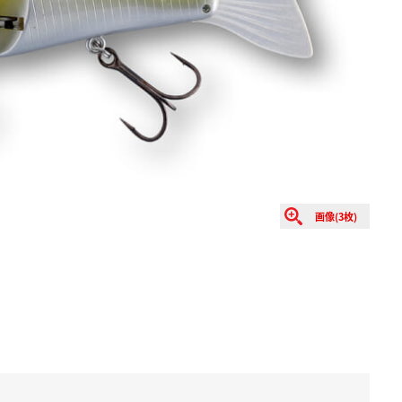
画像(3枚)