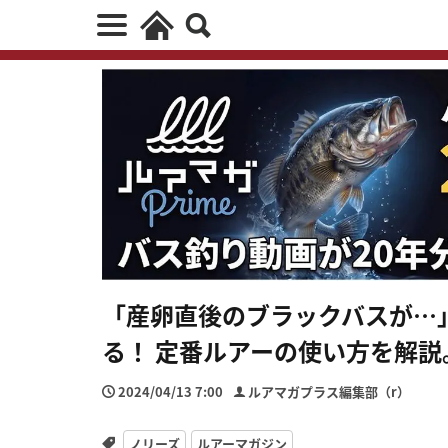
「産卵直後のブラックバスが…
る！ 定番ルアーの使い方を解説
2024/04/13 7:00
ルアマガプラス編集部（r）
ノリーズ
ルアーマガジン