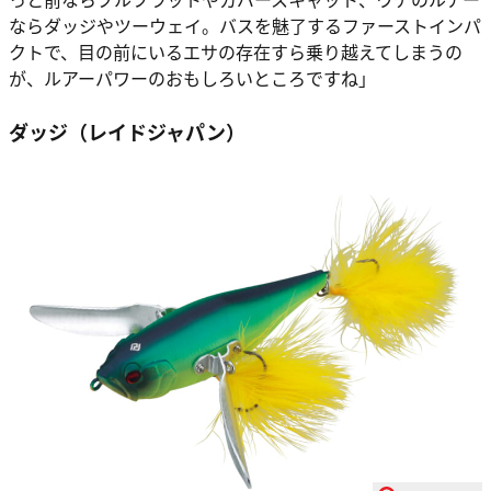
ならダッジやツーウェイ。バスを魅了するファーストインパ
クトで、目の前にいるエサの存在すら乗り越えてしまうの
が、ルアーパワーのおもしろいところですね」
ダッジ（レイドジャパン）