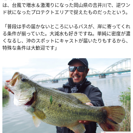
は、台風で増水＆激濁りになった岡山県の吉井川で、逆ワン
ド状になったプロテクトエリアで捉えたものだったという。
「普段は手の届かないところにいるバスが、岸に寄ってくれ
る条件が揃っていた。大減水も好きですね。単純に密度が濃
くなるし、沖のスポットにキャストが届いたりもするから、
特殊な条件は大歓迎です」