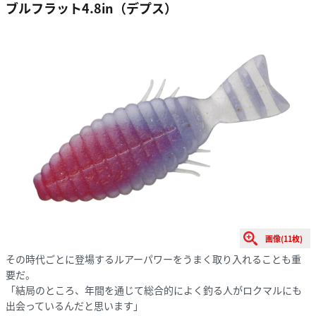
ブルフラット4.8in（デプス）
画像(11枚)
その時代ごとに登場するルアーパワーをうまく取り入れることも重
要だ。
「結局のところ、年間を通じて総合的によく釣る人がロクマルにも
出会っているんだと思います」