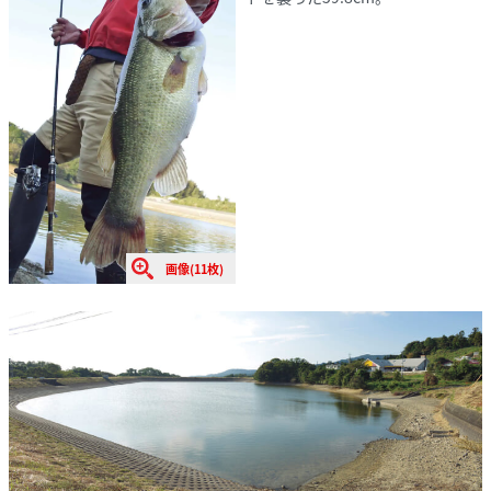
画像(11枚)