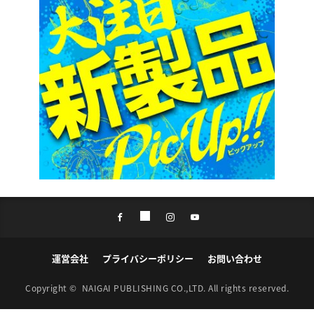
運営会社
プライバシーポリシー
お問い合わせ
Copyright ©
NAIGAI PUBLISHING CO.,LTD.
All rights reserved.