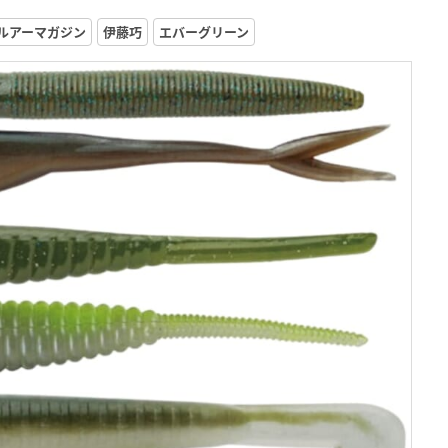
ルアーマガジン
伊藤巧
エバーグリーン