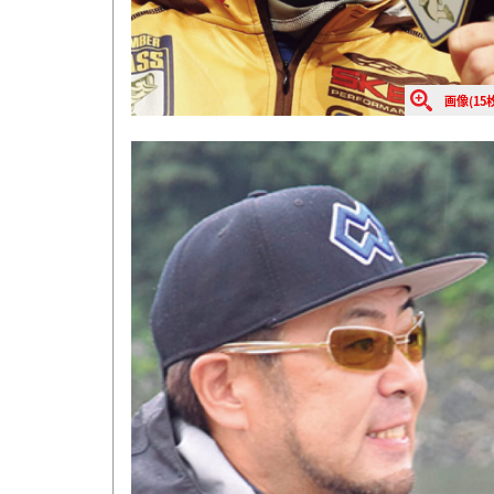
画像(15枚