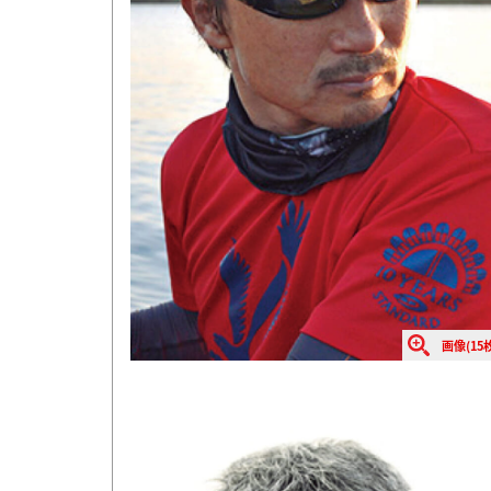
画像(15枚