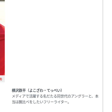
)
横沢鉄平（よこざわ・てっぺい）
メディアで活躍する名だたる同世代のアングラーと、本
当は腕比べをしたいフリーライター。