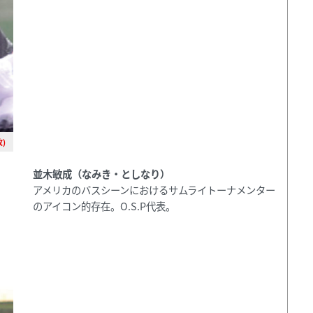
)
並木敏成（なみき・としなり）
アメリカのバスシーンにおけるサムライトーナメンター
のアイコン的存在。O.S.P代表。