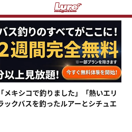
「メキシコで釣りました」「熱いエリ
ラックバスを釣ったルアーとシチュエ