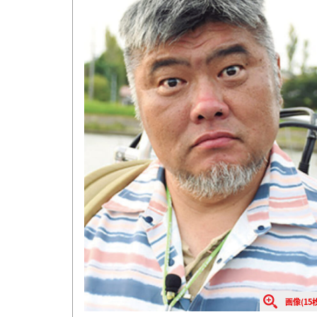
画像(15枚