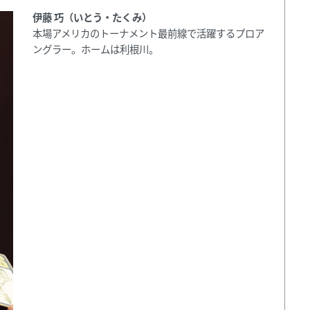
伊藤 巧（いとう・たくみ）
本場アメリカのトーナメント最前線で活躍するプロア
ングラー。ホームは利根川。