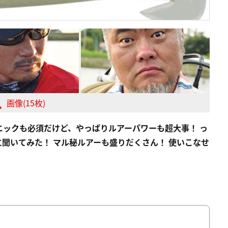
画像(15枚)
ックも必須だけど、やっぱりルアーパワーも超大事！ っ
聞いてみた！ マル秘ルアーも盛りだくさん！ 使いこなせ