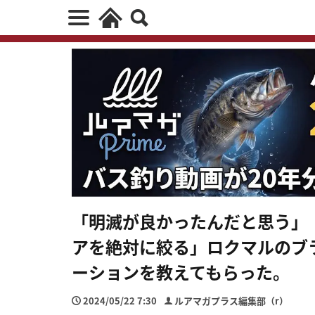
「明滅が良かったんだと思う」
アを絶対に絞る」ロクマルのブ
ーションを教えてもらった。
2024/05/22 7:30
ルアマガプラス編集部（r）