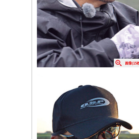
画像(15枚