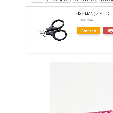
FISHMAN(フィッシ
FISHMAN
Amazon
楽