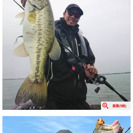
画像(9枚)