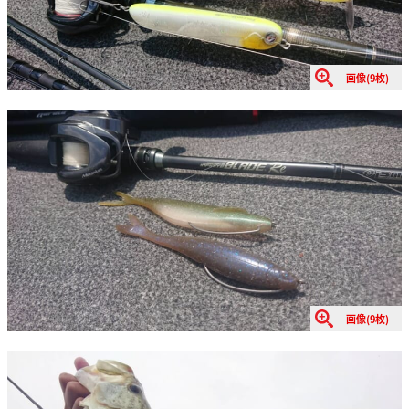
画像(9枚)
画像(9枚)