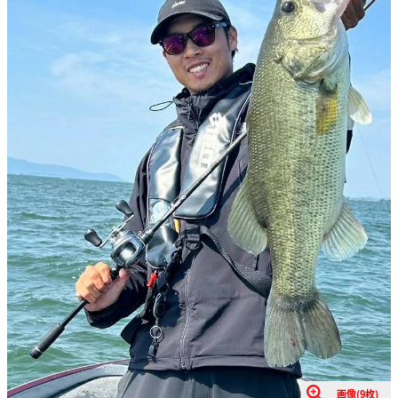
画像(9枚)