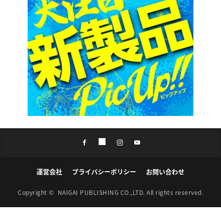
運営会社
プライバシーポリシー
お問い合わせ
Copyright ©
NAIGAI PUBLISHING CO.,LTD.
All rights reserved.