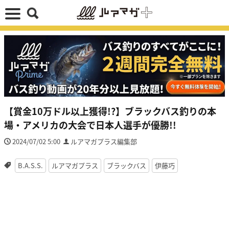
【賞金10万ドル以上獲得!?】ブラックバス釣りの本
場・アメリカの大会で日本人選手が優勝!!
2024/07/02 5:00
ルアマガプラス編集部
B.A.S.S.
ルアマガプラス
ブラックバス
伊藤巧