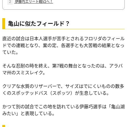
2
伊藤巧エリート戦V2へ！
亀山に似たフィールド？
直近の試合は日本人選手が苦手とされるフロリダのフィール
ドでの連戦となり、案の定、各選手とも大苦戦の結果となっ
ていた。
そんな忍耐の時を終え、第7戦の舞台となったのは、アラバ
マ州のスミスレイク。
クリアな水質のリザーバーで、サイズはでにくいものの数多
くのスポッテッドバス（スポッツ）が生息している。
かつて別の試合でこの地を訪れている伊藤巧選手は「亀山湖
みたい」と表現している。