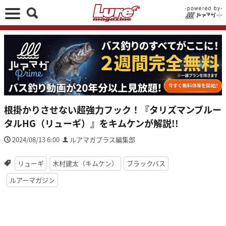
根掛かりさせない超強力フック！『タリズマンブルー
タルHG（リューギ）』をキムケンが解説!!
2024/08/13 6:00
ルアマガプラス編集部
リューギ
木村建太（キムケン）
ブラックバス
ルアーマガジン