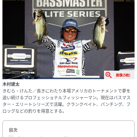
画像(5枚)
木村建太
きむら・けんた／長きにわたり本場アメリカのトーナメントで夢を
追い続けるプロフェッショナルフィッシャーマン。現在はバスマス
ター・エリートシリーズで活躍。クランクベイト、パンチング、フ
ロッグなどの釣りを得意とする。
目次