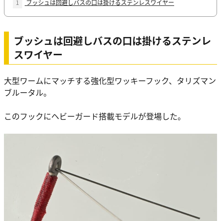
1
ブッシュは回避しバスの口は掛けるステンレスワイヤー
ブッシュは回避しバスの口は掛けるステンレ
スワイヤー
大型ワームにマッチする強化型ワッキーフック、タリズマン
ブルータル。
このフックにヘビーガード搭載モデルが登場した。