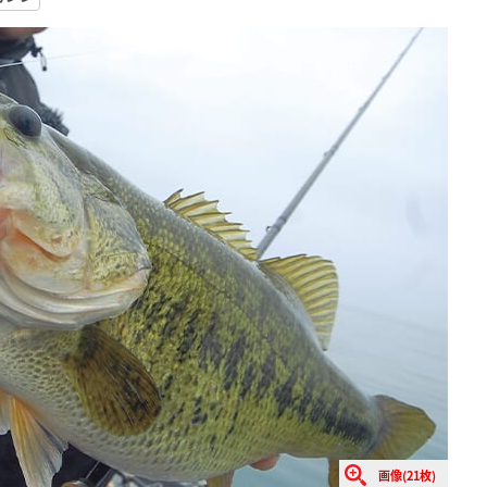
画像(21枚)