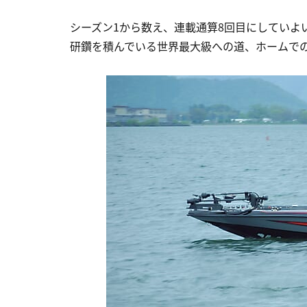
シーズン1から数え、連載通算8回目にしていよ
研鑽を積んでいる世界最大級への道、ホームで