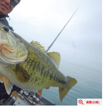
画像(21枚)