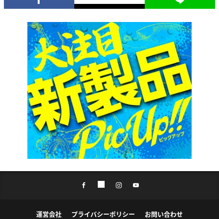
運営会社
プライバシーポリシー
お問い合わせ