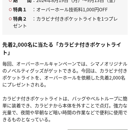
特典１
：オーバーホール技術料1,000円OFF
特典２
：カラビナ付きポケットライトを1つプレ
ゼント
先着2,000名に当たる「カラビナ付きポケットライ
ト」
毎回、オーバーホールキャンペーンでは、シマノオリジナル
のノベルティグッズがゲットできる。今回は、カラビナ付き
ポケットライトを、オーバーホールを依頼した先着2,000名
にプレゼントされる。
カラビナ付きポケットライトは、バッグやベルトループに簡
単に装着でき、カラビナから本体を外すことで点灯。強力な
光量で、夜間や早朝など暗い時間の作業などで便利に使用で
きるものとなっている。