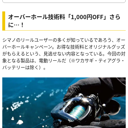
オーバーホール技術料「1,000円OFF」さら
に…！
シマノのリールユーザーの多くが知っているであろう、オー
バーホールキャンペーン。お得な技術料とオリジナルグッズ
がもらえるという、見逃せない内容となっている。今回の対
象となる製品は、電動リールだ（※ワカサギ・ティアグラ・
バッテリーは除く）。