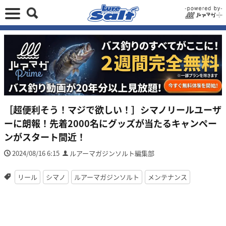
［超便利そう！マジで欲しい！］シマノリールユーザ
ーに朗報！先着2000名にグッズが当たるキャンペー
ンがスタート間近！
2024/08/16 6:15
ルアーマガジンソルト編集部
リール
シマノ
ルアーマガジンソルト
メンテナンス