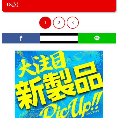
18点）
1
2
3