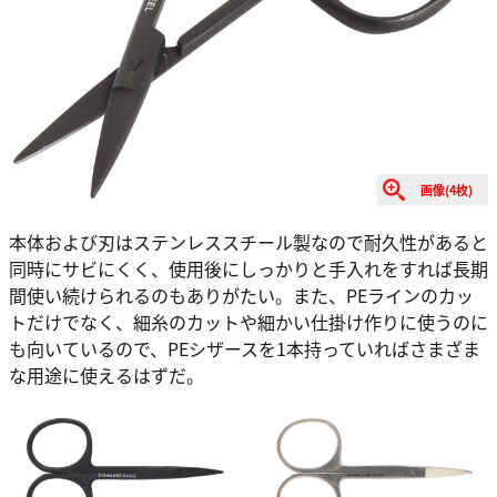
画像(4枚)
本体および刃はステンレススチール製なので耐久性があると
同時にサビにくく、使用後にしっかりと手入れをすれば長期
間使い続けられるのもありがたい。また、PEラインのカッ
トだけでなく、細糸のカットや細かい仕掛け作りに使うのに
も向いているので、PEシザースを1本持っていればさまざま
な用途に使えるはずだ。