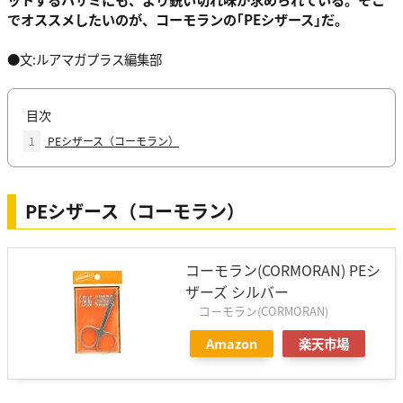
でオススメしたいのが、コーモランの｢PEシザース｣だ。
●文:ルアマガプラス編集部
目次
1
PEシザース（コーモラン）
PEシザース（コーモラン）
コーモラン(CORMORAN) PEシ
ザーズ シルバー
コーモラン(CORMORAN)
Amazon
楽天市場