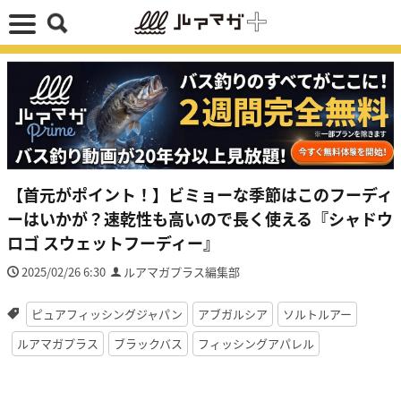
【首元がポイント！】ビミョーな季節はこのフーディ
ーはいかが？速乾性も高いので長く使える『シャドウ
ロゴ スウェットフーディー』
2025/02/26 6:30
ルアマガプラス編集部
ピュアフィッシングジャパン
アブガルシア
ソルトルアー
ルアマガプラス
ブラックバス
フィッシングアパレル