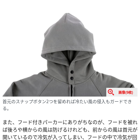
画像(9枚)
首元のスナップボタン2つを留めれば冷たい風の侵入もガードでき
る。
また、フード付きパーカーにありがちなのが、フードを被れ
ば後ろや横からの風は防げるけれども、前からの風は首元が
開いているので冷気が入ってしまい、フードの中で冷気が回