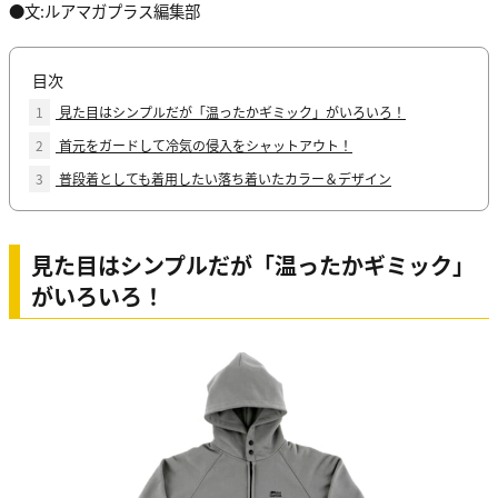
●文:ルアマガプラス編集部
目次
1
見た目はシンプルだが「温ったかギミック」がいろいろ！
2
首元をガードして冷気の侵入をシャットアウト！
3
普段着としても着用したい落ち着いたカラー＆デザイン
見た目はシンプルだが「温ったかギミック」
がいろいろ！