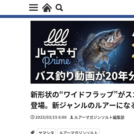
新形状の“ワイドフラップ”がス
登場。新ジャンルのルアーにな
2025/03/15 6:00
ルアーマガジンソルト編集部
ヤマシタ
ルアーマガジンソルト