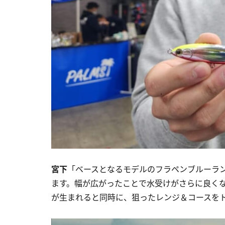
宮下
「ベースとなるモデルのフラペンブルーラン
ます。幅が広がったことで水受けがさらに良く
が生まれると同時に、狙ったレンジ＆コースを