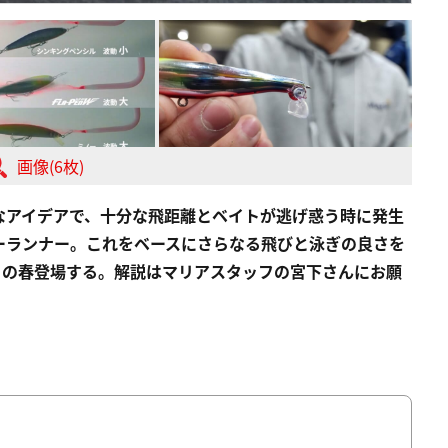
画像(6枚)
なアイデアで、十分な飛距離とベイトが逃げ惑う時に発生
ーランナー。これをベースにさらなる飛びと泳ぎの良さを
この春登場する。解説はマリアスタッフの宮下さんにお願