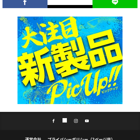
運営会社
プライバシーポリシー（2ページ目）