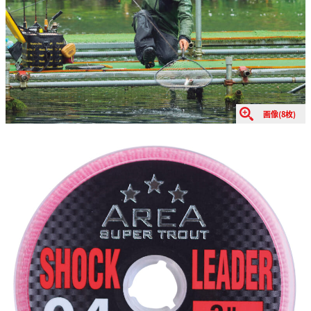
画像(8枚)