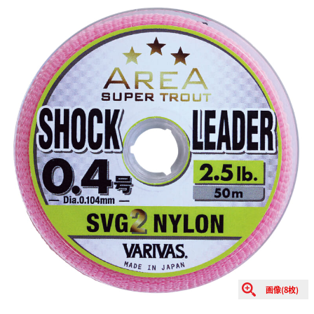
画像(8枚)