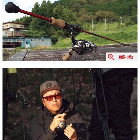
画像(8枚)