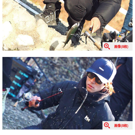
画像(8枚)
画像(8枚)