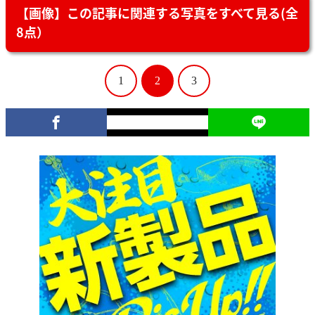
【画像】この記事に関連する写真をすべて見る(全
8点）
1
2
3