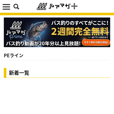
PEライン
新着一覧