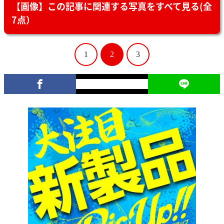
【画像】この記事に関連する写真をすべて見る(全
7点）
1
2
3