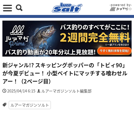
新ジャンル!? スキッピングポッパーの「トビィ90」
が今夏デビュー！ 小型ベイトにマッチする喰わせル
アー！（2ページ目）
2025/04/14 6:15
ルアーマガジンソルト編集部
ルアーマガジンソルト