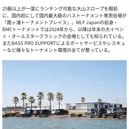
25艇以上が一度にランチング可能な大山スロープを眼前
に、国内初にして国内最大級のバストーナメント専用会場が
『霞ヶ浦トーナメントプレイス』。MLF Japanの前身・
BMCトーナメントでは2024年から、以降は年末の大イベン
ト・オールスタークラシックの会場としても知られている。
またBASS PRO SUPPORTによるボートサービスやレスキュ
ーなど様々なトーナメント環境の全てが整っている。