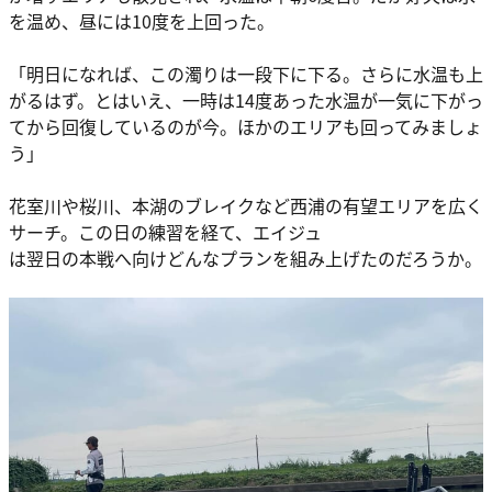
を温め、昼には10度を上回った。
「明日になれば、この濁りは一段下に下る。さらに水温も上
がるはず。とはいえ、一時は14度あった水温が一気に下がっ
てから回復しているのが今。ほかのエリアも回ってみましょ
う」
花室川や桜川、本湖のブレイクなど西浦の有望エリアを広く
サーチ。この日の練習を経て、エイジュ
は翌日の本戦へ向けどんなプランを組み上げたのだろうか。