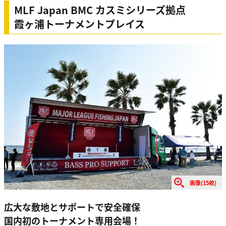
MLF Japan BMC カスミシリーズ拠点
霞ヶ浦トーナメントプレイス
画像(15枚)
広大な敷地とサポートで安全確保
国内初のトーナメント専用会場！