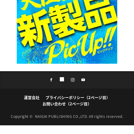
運営会社
プライバシーポリシー（2ページ目）
お問い合わせ（2ページ目）
Copyright ©
NAIGAI PUBLISHING CO.,LTD.
All rights reserved.