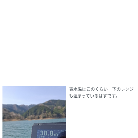
表水温はこのくらい！下のレンジ
も温まっているはずです。