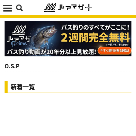
O.S.P
新着一覧