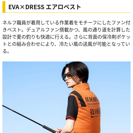
EVA×DRESS エアロベスト
ネルフ職員が着用している作業着をモチーフにしたファン付
きベスト。デュアルファン搭載かつ、風の通り道を計算した
設計で夏の釣りも快適に行える。さらに背面の保冷剤ポケッ
トとの組み合わせにより、冷たい風の送風が可能となってい
る。