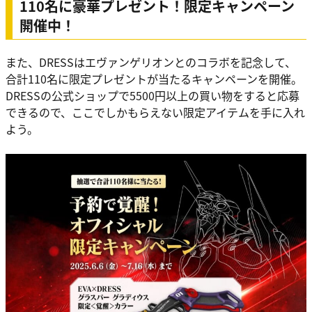
110名に豪華プレゼント！限定キャンペーン
開催中！
また、DRESSはエヴァンゲリオンとのコラボを記念して、
合計110名に限定プレゼントが当たるキャンペーンを開催。
DRESSの公式ショップで5500円以上の買い物をすると応募
できるので、ここでしかもらえない限定アイテムを手に入れ
よう。