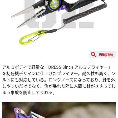
画像(17枚)
アルミボディで軽量な「DRESS 8inch アルミプライヤー」
を初号機デザインに仕上げたプライヤー。耐久性も高く、ソ
ルトにも対応している。ロングノーズになっており、針を外
しやすいだけでなく、魚が暴れた際に人間に針がささってし
まう事故を防止してくれる。