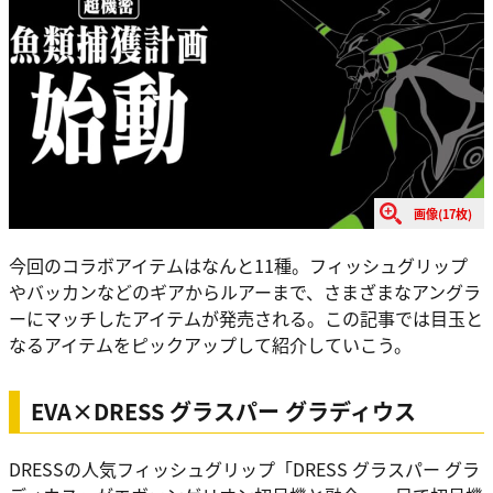
画像(17枚)
今回のコラボアイテムはなんと11種。フィッシュグリップ
やバッカンなどのギアからルアーまで、さまざまなアングラ
ーにマッチしたアイテムが発売される。この記事では目玉と
なるアイテムをピックアップして紹介していこう。
EVA×DRESS グラスパー グラディウス
DRESSの人気フィッシュグリップ「DRESS グラスパー グラ