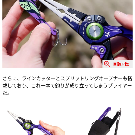
画像(17枚)
さらに、ラインカッターとスプリットリングオープナーも搭
載しており、これ一本で釣りが成り立ってしまうプライヤー
だ。