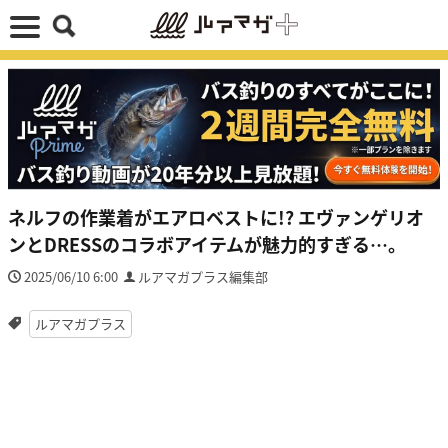
ネルフの作業着がエアロベストに!? エヴァンゲリオ
ンとDRESSのコラボアイテムが魅力的すぎる…。
2025/06/10 6:00
ルアマガプラス編集部
ルアマガプラス