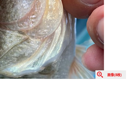
画像(8枚)