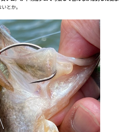
ないとか。