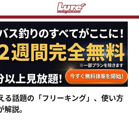
狙える話題の「フリーキング」、使い方
が解説。