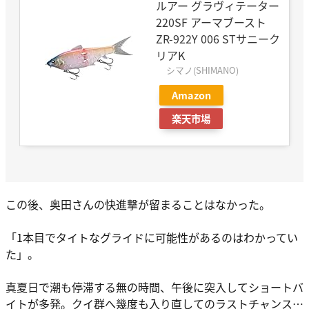
ルアー グラヴィテーター
220SF アーマブースト
ZR-922Y 006 STサニーク
リアK
シマノ(SHIMANO)
Amazon
楽天市場
この後、奥田さんの快進撃が留まることはなかった。
「1本目でタイトなグライドに可能性があるのはわかってい
た」。
真夏日で潮も停滞する無の時間、午後に突入してショートバ
イトが多発。クイ群へ幾度も入り直してのラストチャンス…