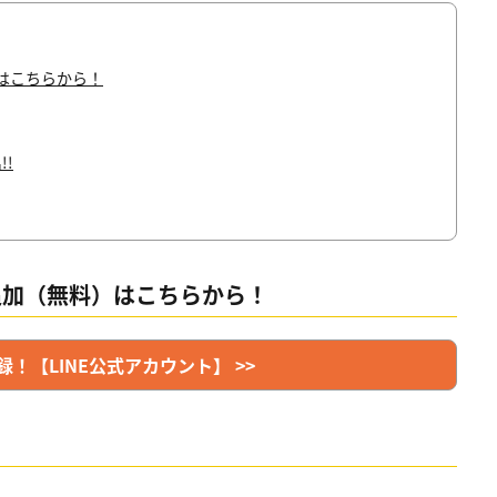
）はこちらから！
!
ち追加（無料）はこちらから！
！【LINE公式アカウント】 >>