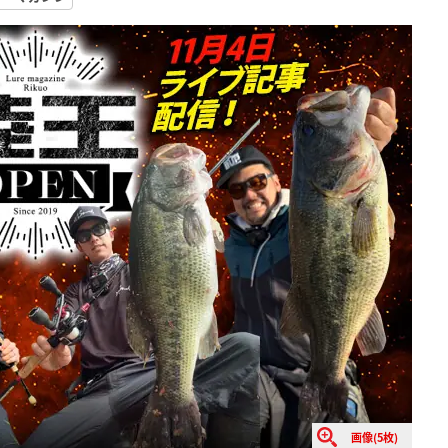
画像(5枚)