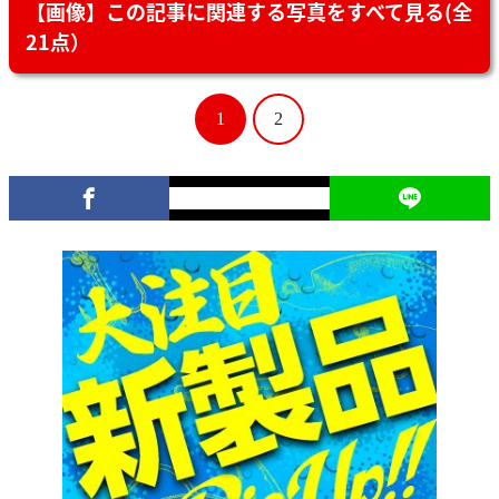
【画像】この記事に関連する写真をすべて見る(全
21点）
1
2