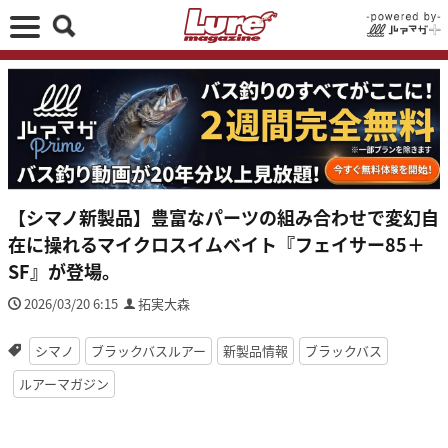
【シマノ新製品】豊富なパーツの組み合わせで変幻自
在に操れるマイクロスイムベイト『フェイサー85＋
SF』が登場。
2026/03/20 6:15
拓実大森
シマノ
ブラックバスルアー
新製品情報
ブラックバス
ルアーマガジン