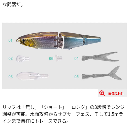
な武器だ。
画像(21枚)
リップは「無し」「ショート」「ロング」の3段階でレンジ
調整が可能。水面攻略からサブサーフェス、そして1.5mラ
インまで自在にトレースできる。