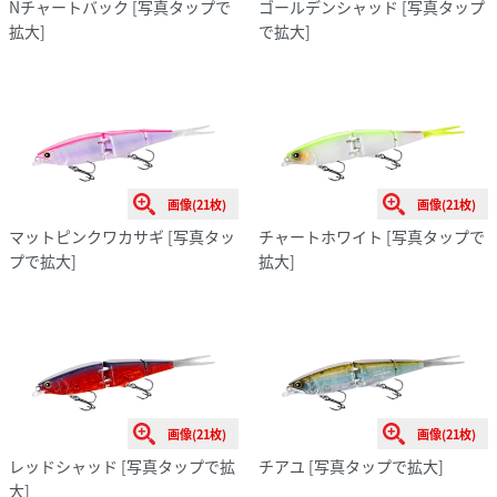
Nチャートバック
[写真タップで
ゴールデンシャッド
[写真タップ
拡大]
で拡大]
画像(21枚)
画像(21枚)
マットピンクワカサギ
[写真タッ
チャートホワイト
[写真タップで
プで拡大]
拡大]
画像(21枚)
画像(21枚)
レッドシャッド
[写真タップで拡
チアユ
[写真タップで拡大]
大]