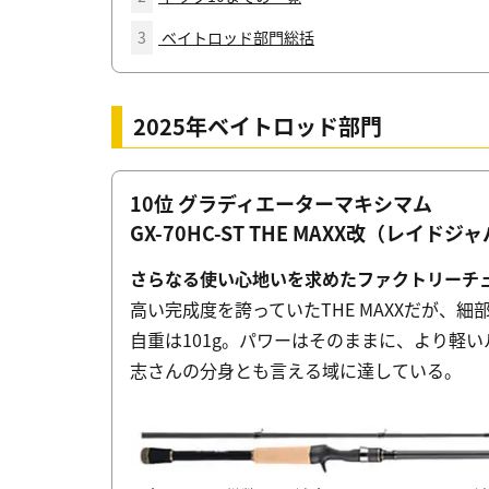
3
ベイトロッド部門総括
2025年ベイトロッド部門
10位 グラディエーターマキシマム
GX-70HC-ST THE MAXX改（レイドジ
さらなる使い心地いを求めたファクトリーチ
高い完成度を誇っていたTHE MAXXだが、細
自重は101g。パワーはそのままに、より軽
志さんの分身とも言える域に達している。