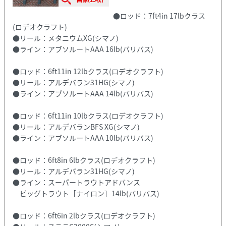
●ロッド：7ft4in 17lbクラス
(ロデオクラフト)
●リール：メタニウムXG(シマノ)
●ライン：アブソルートAAA 16lb(バリバス)
●ロッド：6ft11in 12lbクラス(ロデオクラフト)
●リール：アルデバラン31HG(シマノ)
●ライン：アブソルートAAA 14lb(バリバス)
●ロッド：6ft11in 10lbクラス(ロデオクラフト)
●リール：アルデバランBFS XG(シマノ)
●ライン：アブソルートAAA 10lb(バリバス)
●ロッド：6ft8in 6lbクラス(ロデオクラフト)
●リール：アルデバラン31HG(シマノ)
●ライン：スーパートラウトアドバンス
ビッグトラウト［ナイロン］14lb(バリバス)
●ロッド：6ft6in 2lbクラス(ロデオクラフト)