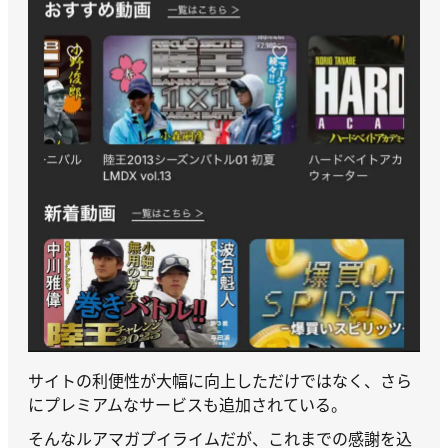
サイトの利便性が大幅に向上しただけではなく、さら
にプレミアムなサービスも追加されている。
そんなルアマガプイライムだが、これまでの感謝を込