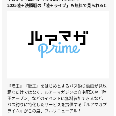
2025陸王決勝戦の「陸王ライブ」も無料で見られる!!
『陸王』『艇王』をはじめとするバス釣り動画が見放
題なだけではなく、ルアーマガジンの自宅配送や「陸
王オープン」などのイベントに無料参加できるなど、
バス釣りに特化したサービスを提供する『ルアマガプ
ライム』がこの度、フルリニューアル！