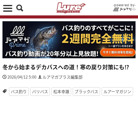
冬から始まるデカバスへの道！寒の戻り対策にも⁉
2026/04/12 5:00
ルアマガプラス編集部
バス釣り
バリバス
松本幸雄
ブラックバス
ルアーマガジン