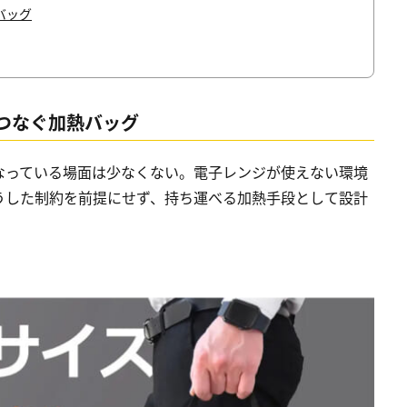
バッグ
つなぐ加熱バッグ
なっている場面は少なくない。電子レンジが使えない環境
うした制約を前提にせず、持ち運べる加熱手段として設計