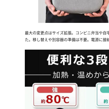
最大の変更点はサイズ拡張。コンビニ弁当や自
た。移し替えや別容器の準備は不要。電源に接