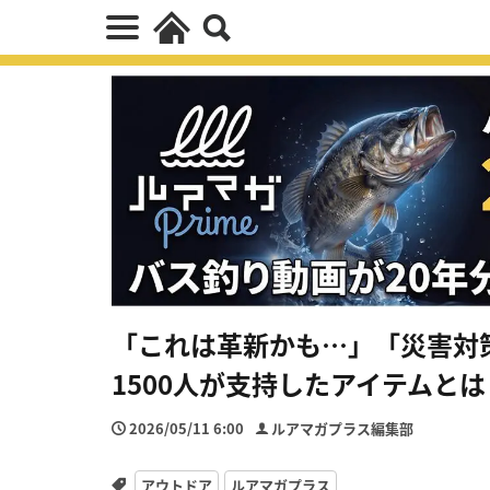
「これは革新かも…」「災害対
1500人が支持したアイテムとは
2026/05/11 6:00
ルアマガプラス編集部
アウトドア
ルアマガプラス