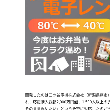
開発したのは三ツ谷電機株式会社（新潟県燕市
れ、応援購入総額2,000万円超、1,500人
そのまま温めたい」という要望に対応したのが