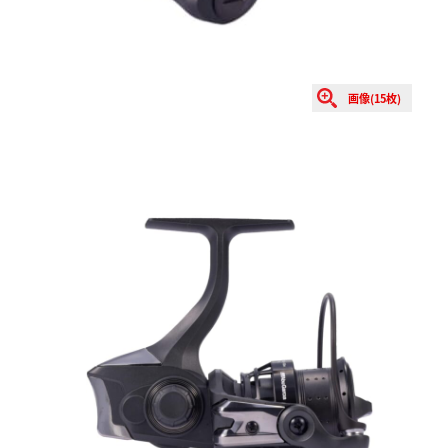
画像(15枚)