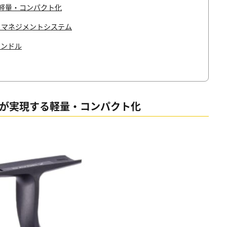
軽量・コンパクト化
トマネジメントシステム
ハンドル
」が実現する軽量・コンパクト化