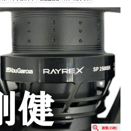
画像(15枚)