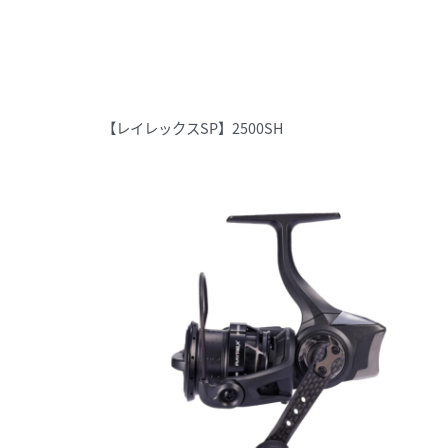
【レイレックスSP】2500SH