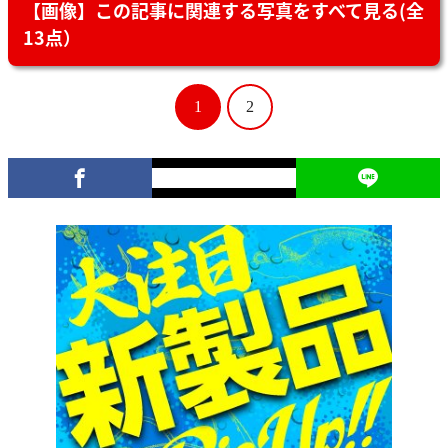
【画像】この記事に関連する写真をすべて見る(全
13点）
1
2