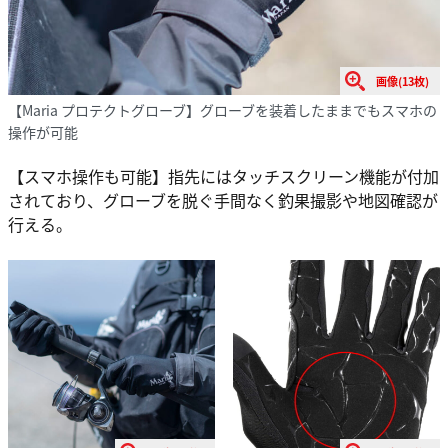
画像(13枚)
【Maria プロテクトグローブ】グローブを装着したままでもスマホの
操作が可能
【スマホ操作も可能】指先にはタッチスクリーン機能が付加
されており、グローブを脱ぐ手間なく釣果撮影や地図確認が
行える。