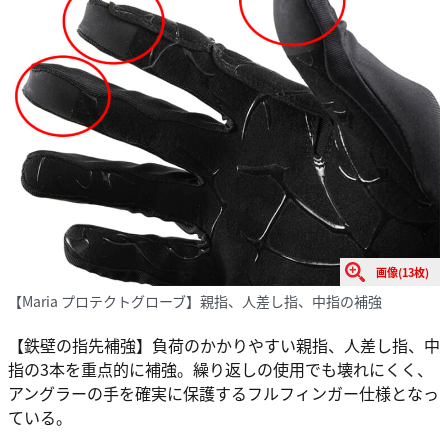
画像(13枚)
【Maria プロテクトグローブ】親指、人差し指、中指の補強
【鉄壁の指先補強】負荷のかかりやすい親指、人差し指、中
指の3本を重点的に補強。繰り返しの使用でも壊れにくく、
アングラーの手を確実に保護するフルフィンガー仕様となっ
ている。