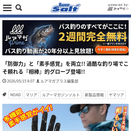
「防御力」と「素手感覚」を両立!! 過酷な釣り場でこ
そ頼れる『相棒』的グローブ登場!!
2026/05/15 8:07
ルアマガプラス編集部
NOAD
マリア
ルアーマガジンソルト
新製品情報
ヤマリア