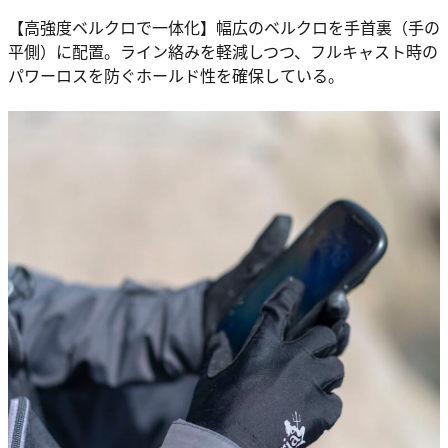
【高強度ベルクロで一体化】幅広のベルクロを手首裏（手の
平側）に配置。ライン絡みを軽減しつつ、フルキャスト時の
パワーロスを防ぐホールド性を確保している。