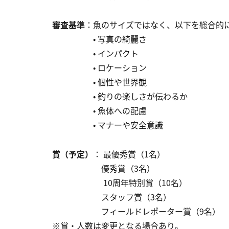
審査基準
：魚のサイズではなく、以下を総合的
• 写真の綺麗さ
• インパクト
• ロケーション
• 個性や世界観
• 釣りの楽しさが伝わるか
• 魚体への配慮
• マナーや安全意識
賞（予定）
： 最優秀賞（1名）
優秀賞（3名）
10周年特別賞（10名）
スタッフ賞（3名）
フィールドレポーター賞（9名）
※賞・人数は変更となる場合あり。