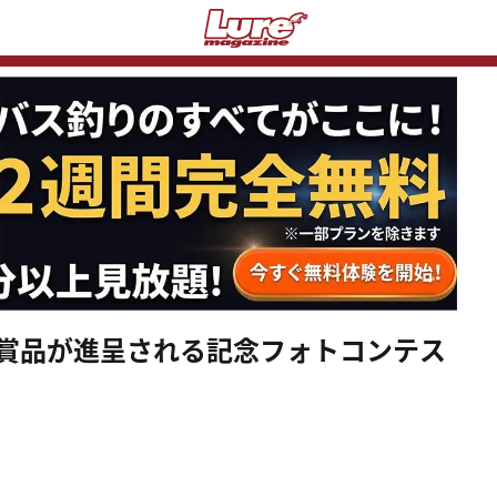
華賞品が進呈される記念フォトコンテス