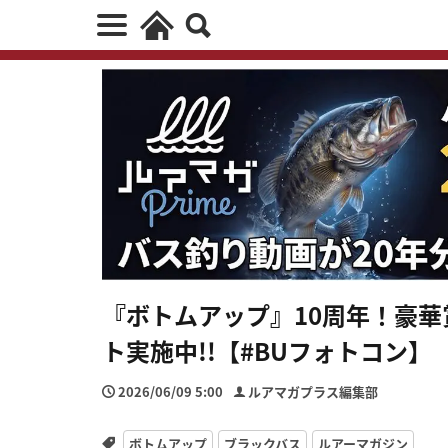
『ボトムアップ』10周年！豪
ト実施中!!【#BUフォトコン】
2026/06/09 5:00
ルアマガプラス編集部
ボトムアップ
ブラックバス
ルアーマガジン