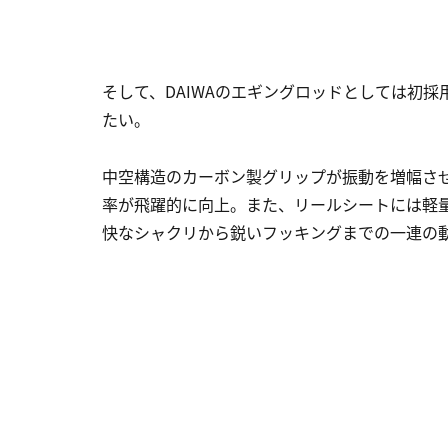
そして、DAIWAのエギングロッドとしては初
たい。
中空構造のカーボン製グリップが振動を増幅さ
率が飛躍的に向上。また、リールシートには軽
快なシャクリから鋭いフッキングまでの一連の