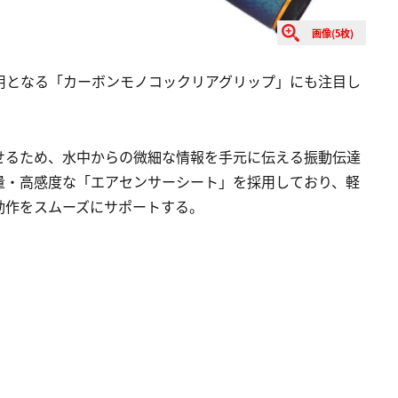
画像(5枚)
採用となる「カーボンモノコックリアグリップ」にも注目し
せるため、水中からの微細な情報を手元に伝える振動伝達
量・高感度な「エアセンサーシート」を採用しており、軽
動作をスムーズにサポートする。