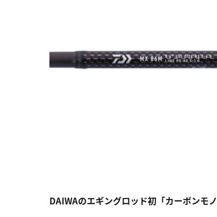
DAIWAのエギングロッド初「カーボンモ