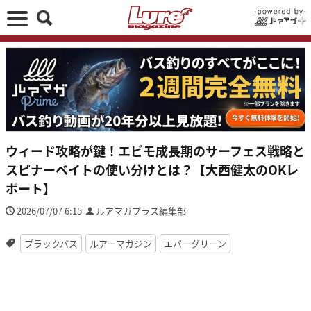
ウィード攻略が鍵！エビモ成長期のサーフェス戦略と
スピナーベイトの使い分けとは？【大西健太のOKレ
ポート】
2026/07/07 6:15
ルアマガプラス編集部
ブラックバス
ルアーマガジン
エバーグリーン