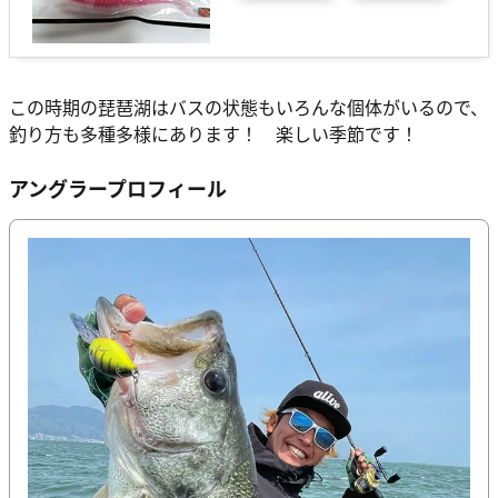
この時期の琵琶湖はバスの状態もいろんな個体がいるので、
釣り方も多種多様にあります！ 楽しい季節です！
アングラープロフィール