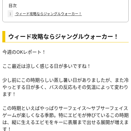
目次
1
ウィード攻略ならジャングルウォーカー！
ウィード攻略ならジャングルウォーカー！
今週のOKレポート！
ここ最近は涼しく感じる日が多いですね！
少し前にこの時期らしい蒸し暑い日がありましたが、また冷
やっとする日が多く、バスの反応もその気温によって変わり
ます！
この時期といえばやっぱりサーフェイス〜サブサーフェイス
ゲームが楽しくなる季節。特にエビモが伸びているこの時期
は、縦に生えるエビモをキーに表層まで出せる展開が増えま
す！