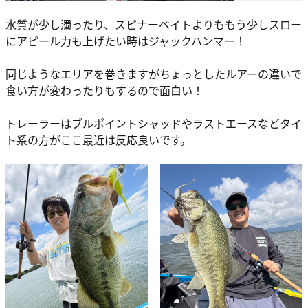
水質が少し濁ったり、スピナーベイトよりももう少しスロー
にアピール力も上げたい時はジャックハンマー！
同じようなエリアを巻きますがちょっとしたルアーの違いで
食い方が変わったりもするので面白い！
トレーラーはブルポイントシャッドやラストエースなどタイ
ト系の方がここ最近は反応良いです。