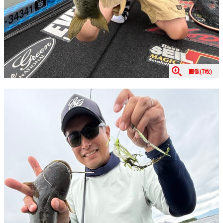
画像(7枚)