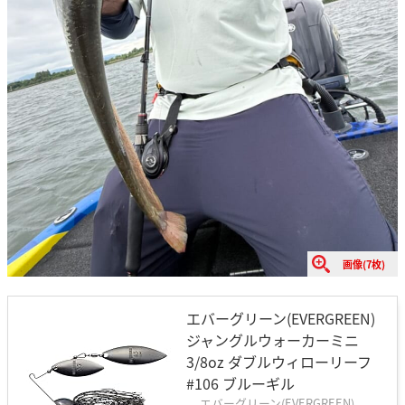
画像(7枚)
エバーグリーン(EVERGREEN)
ジャングルウォーカーミニ
3/8oz ダブルウィローリーフ
#106 ブルーギル
エバーグリーン(EVERGREEN)