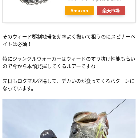
Amazon
楽天市場
そのウィード郡制地帯を効率よく撒いて狙うのにスピナーベ
イトは必須！
特にジャングルウォーカーはウィードのすり抜け性能も高い
ので今から本領発揮してくるルアーですね！
先日もロクマル登場して、デカいのが食ってくるパターンに
なっています。