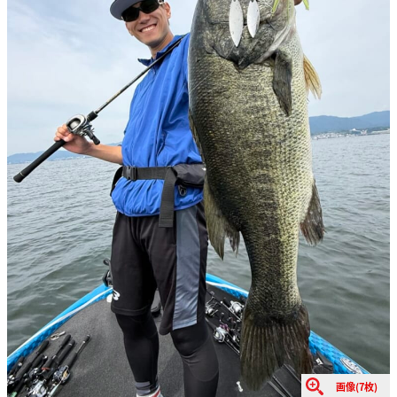
画像(7枚)