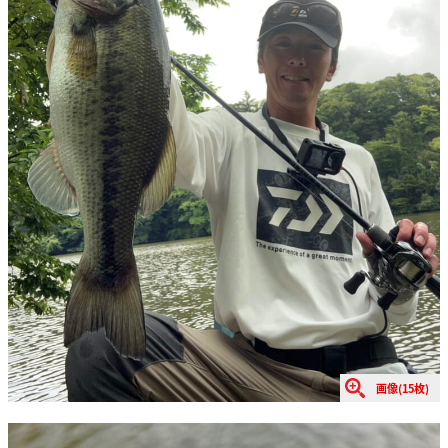
画像(15枚)