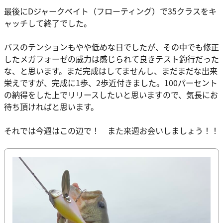
最後にDジャークベイト（フローティング）で35クラスをキ
ャッチして終了でした。
バスのテンションもやや低めな日でしたが、その中でも修正
したメガフォーゼの威力は感じられて良きテスト釣行だった
な、と思います。まだ完成はしてませんし、まだまだな出来
栄えですが、完成に1歩、2歩近付きました。100パーセント
の納得をした上でリリースしたいと思いますので、気長にお
待ち頂ければと思います。
それでは今週はこの辺で！ また来週お会いしましょう！！