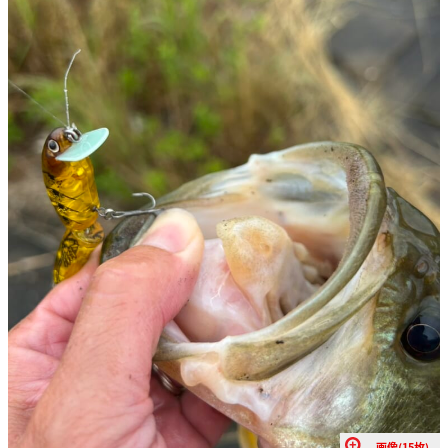
画像(15枚)