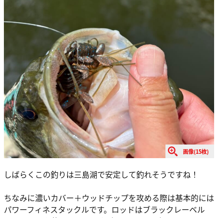
画像(15枚)
しばらくこの釣りは三島湖で安定して釣れそうですね！
ちなみに濃いカバー＋ウッドチップを攻める際は基本的には
パワーフィネスタックルです。ロッドはブラックレーベル