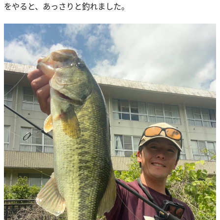
をやると、あっさりと釣れました。