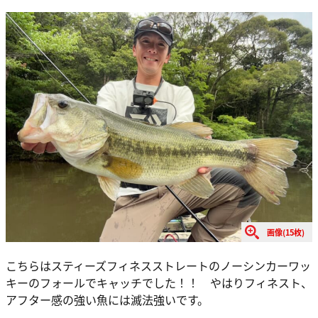
画像(15枚)
こちらはスティーズフィネスストレートのノーシンカーワッ
キーのフォールでキャッチでした！！ やはりフィネスト、
アフター感の強い魚には滅法強いです。