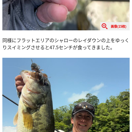
画像(15枚)
同様にフラットエリアのシャローのレイダウンの上をゆっく
りスイミングさせると47.5センチが食ってきました。