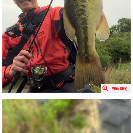
画像(15枚)