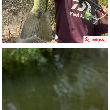
画像(15枚)