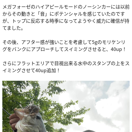
メガフォーゼのハイアピールモードのノーシンカーには以前
からその動きと「音」にポテンシャルを感じていたのです
が、トップに反応する時季になってようやく威力に確信が持
てました。
その後、アフター感が強いことを考慮して5gのモリケンリ
グをバンクにアプローチしてスイミングさせると、40up！
さらにフラットエリアで目視出来る水中のスタンプの上をス
イミングさせて40up追加！